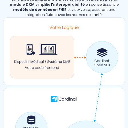
module DXM
simplifie
l'interopérabilité
en convertissant le
modèle de données en FHIR
et vice-versa, assurant une
intégration fluide avec les normes de santé.