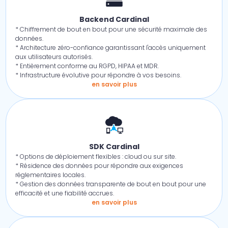
Backend Cardinal
* Chiffrement de bout en bout pour une sécurité maximale des
données.
* Architecture zéro-confiance garantissant l'accès uniquement
aux utilisateurs autorisés.
* Entièrement conforme au RGPD, HIPAA et MDR.
* Infrastructure évolutive pour répondre à vos besoins.
en savoir plus
SDK Cardinal
* Options de déploiement flexibles : cloud ou sur site.
* Résidence des données pour répondre aux exigences
réglementaires locales.
* Gestion des données transparente de bout en bout pour une
efficacité et une fiabilité accrues.
en savoir plus