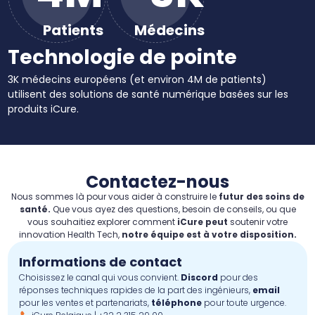
Patients
Médecins
Technologie de pointe
3K médecins européens (et environ 4M de patients)
utilisent des solutions de santé numérique basées sur les
produits iCure.
Contactez-nous
Nous sommes là pour vous aider à construire le
futur des soins de
santé.
Que vous ayez des questions, besoin de conseils, ou que
vous souhaitiez explorer comment
iCure peut
soutenir votre
innovation Health Tech,
notre équipe est à votre disposition.
Informations de contact
Choisissez le canal qui vous convient.
Discord
pour des
réponses techniques rapides de la part des ingénieurs,
email
pour les ventes et partenariats,
téléphone
pour toute urgence.