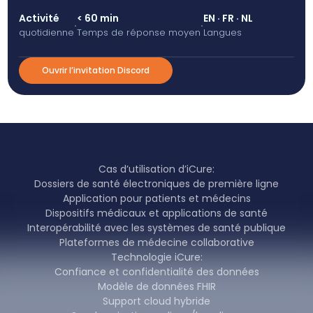
Activité
< 60 min
EN · FR · NL
·
·
quotidienne
Temps de réponse moyen
Langues
Ouvrir l’invitation Discord
Cas d’utilisation d’iCure:
Dossiers de santé électroniques de première ligne
Application pour patients et médecins
Dispositifs médicaux et applications de santé
Interopérabilité avec les systèmes de santé publique
Plateformes de médecine collaborative
Technologie iCure:
Confiance et confidentialité des données
Modèle de données FHIR
Support cloud hybride