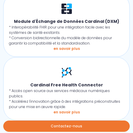
Module d'Échange de Données Cardinal (DXM)
* Interopérabilité FHIR pour une intégration facile avec les
systèmes de santé existants.
* Conversion bidirectionnelle du modèle de données pour
garantir la compatibilité et la standardisation.
en savoir plus
Cardinal Free Health Connector
* Accès open source aux services médicaux numériques
publics.
* Accélérez l'innovation grâce à des intégrations préconstruites
pour une mise en œuvre rapide.
en savoir plus
Contactez-nous